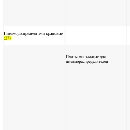
Пневмораспределители крановые
(27)
Плиты монтажные для
пневмораспределителей