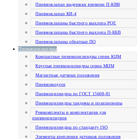
Пневмоклапан выдержки времени П-КВВ
Пневмоклапан КИ-4
Пневмоклапаны быстрого выхлопа PQE
Пневмоклапаны быстрого выхлопа П-КБВ
Пневмоклапаны обратные ПО
Пневмоцилиндры
Компактные пневмоцилиндры серии КЦМ
Круглые пневмоцилиндры серии МЦМ
Магнитные датчики положения
Пневмомодули
Пневмоцилиндры по ГОСТ 15608-81
Пневмоцилиндры тандемы и позиционеры
Ремкомплекты и комплектация для
пневмоцилидров
Пневмоцилиндры по стандарту ISO
Элементы крепления датчиков положения