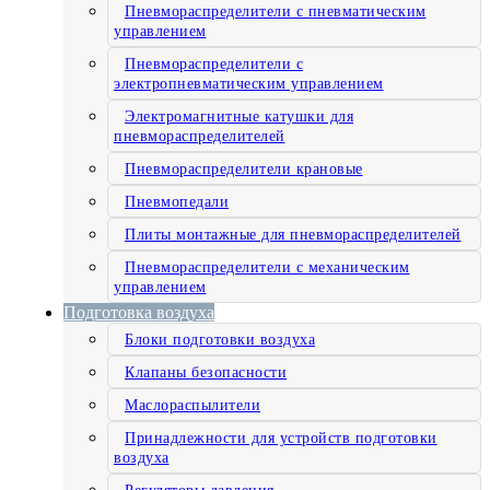
Пневмораспределители с пневматическим
управлением
Пневмораспределители с
электропневматическим управлением
Электромагнитные катушки для
пневмораспределителей
Пневмораспределители крановые
Пневмопедали
Плиты монтажные для пневмораспределителей
Пневмораспределители с механическим
управлением
Подготовка воздуха
Блоки подготовки воздуха
Клапаны безопасности
Маслораспылители
Принадлежности для устройств подготовки
воздуха