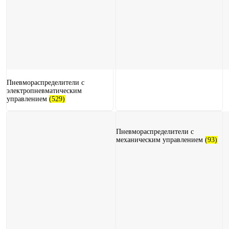
Пневмораспределители с
электропневматическим
управлением
(529)
Пневмораспределители с
механическим управлением
(93)