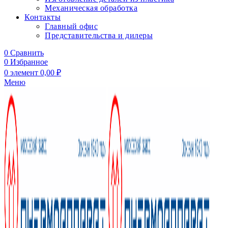
Механическая обработка
Контакты
Главный офис
Представительства и дилеры
0
Сравнить
0
Избранное
0
элемент
0,00
₽
Меню